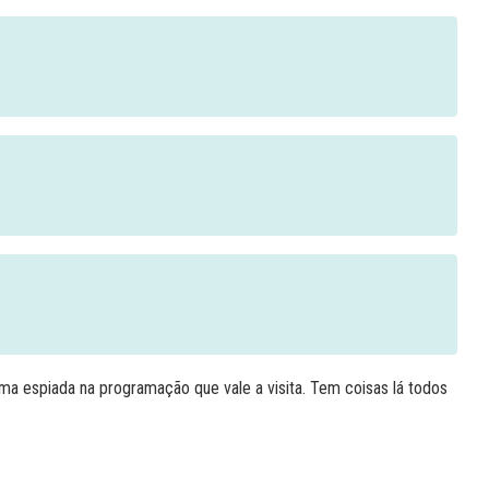
a espiada na programação que vale a visita. Tem coisas lá todos