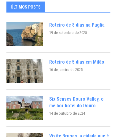
ÚLTIMOS POSTS
Roteiro de 8 dias na Puglia
19 de setembro de 2025
Roteiro de 5 dias em Milão
16 de janeiro de 2025
Six Senses Douro Valley, o
melhor hotel do Douro
14 de outubro de 2024
Visite Bruges, a cidade que é