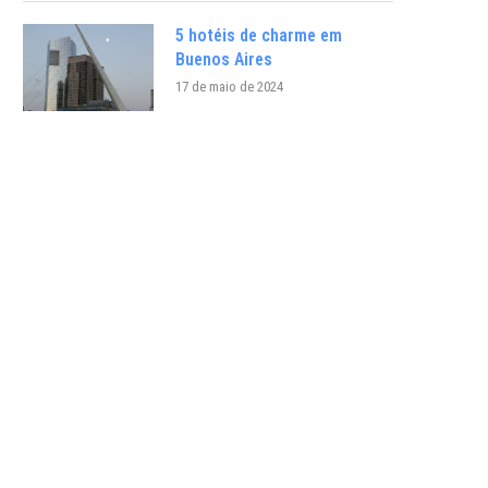
5 hotéis de charme em
Buenos Aires
17 de maio de 2024