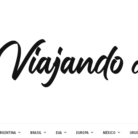
RGENTINA
BRASIL
EUA
EUROPA
MÉXICO
URUG