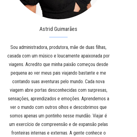
Astrid Guimarães
Sou administradora, produtora, mãe de duas filhas,
casada com um músico e loucamente apaixonada por
viagens. Acredito que minha paixão começou desde
pequena ao ver meus pais viajando bastante e me
contando suas aventuras pelo mundo. Cada nova
viagem abre portas desconhecidas com surpresas,
sensações, aprendizados e emoções. Aprendemos a
ver o mundo com outros olhos e descobrimos que
somos apenas um pontinho nesse mundão. Viajar é
um exercício de compreensão e de expansão pelas
fronteiras internas e externas. A gente conhece o