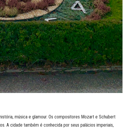
 história, música e glamour. Os compositores Mozart e Schubert
os. A cidade também é conhecida por seus palácios imperiais,