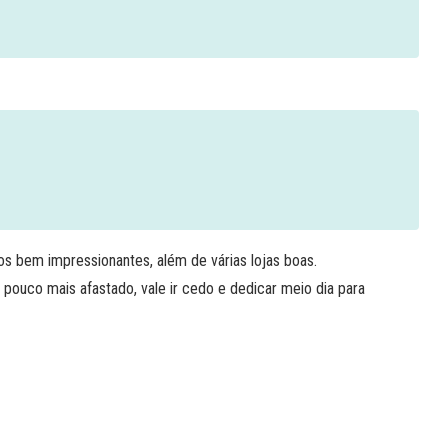
os bem impressionantes, além de várias lojas boas.
 pouco mais afastado, vale ir cedo e dedicar meio dia para