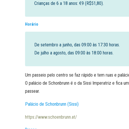
Crianças de 6 a 18 anos: €9 (R$51,80).
Horário
De setembro a junho, das 09:00 às 17:30 horas.
De julho a agosto, das 09:00 às 18:00 horas.
Um passeio pelo centro se faz rápido e tem ruas e paláci
O palácio de Schonbrunn é o da Sissi Imperatriz e fica um
passear.
Palácio de Schonbrunn (Sissi)
https://www.schoenbrunn.at/