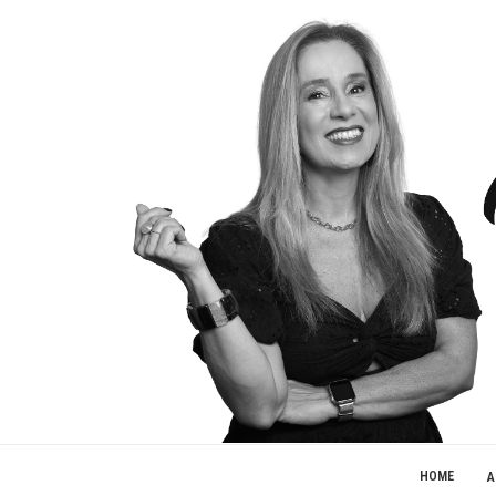
HOME
A