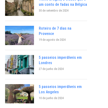
um conto de fadas na Bélgica
30 de setembro de 2024
Roteiro de 7 dias na
Provence
19 de agosto de 2024
5 passeios imperdíveis em
Londres
27 de junho de 2024
5 passeios imperdíveis em
Los Angeles
10 de junho de 2024