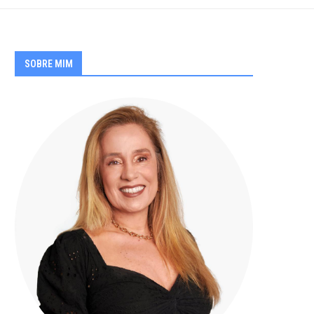
SOBRE MIM