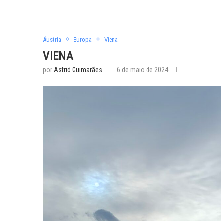
Áustria
Europa
Viena
VIENA
por
Astrid Guimarães
6 de maio de 2024